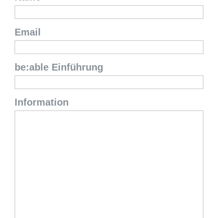
Email
be:able Einführung
Information