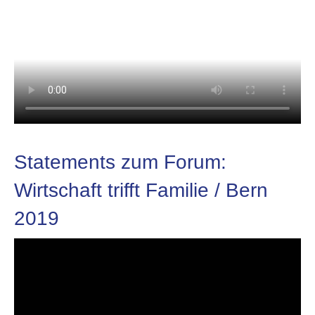
Statements zum Forum:
Wirtschaft trifft Familie / Bern
2019
Video-
Player