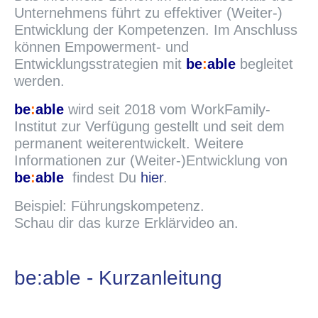
Unternehmens führt zu effektiver (Weiter-)
Entwicklung der Kompetenzen. Im Anschluss
können Empowerment- und
Entwicklungsstrategien mit
be
:
able
begleitet
werden.
be
:
able
wird seit 2018 vom WorkFamily-
Institut zur Verfügung gestellt und seit dem
permanent weiterentwickelt. Weitere
Informationen zur (Weiter-)Entwicklung von
be
:
able
findest Du
hier
.
Beispiel: Führungskompetenz.
Schau dir das kurze Erklärvideo an.
be:able - Kurzanleitung