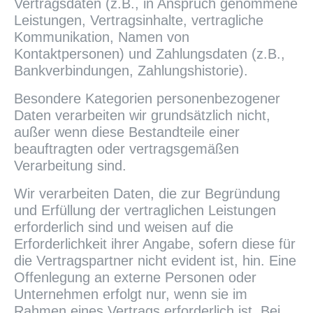
Vertragsdaten (z.B., in Anspruch genommene
Leistungen, Vertragsinhalte, vertragliche
Kommunikation, Namen von
Kontaktpersonen) und Zahlungsdaten (z.B.,
Bankverbindungen, Zahlungshistorie).
Besondere Kategorien personenbezogener
Daten verarbeiten wir grundsätzlich nicht,
außer wenn diese Bestandteile einer
beauftragten oder vertragsgemäßen
Verarbeitung sind.
Wir verarbeiten Daten, die zur Begründung
und Erfüllung der vertraglichen Leistungen
erforderlich sind und weisen auf die
Erforderlichkeit ihrer Angabe, sofern diese für
die Vertragspartner nicht evident ist, hin. Eine
Offenlegung an externe Personen oder
Unternehmen erfolgt nur, wenn sie im
Rahmen eines Vertrags erforderlich ist. Bei