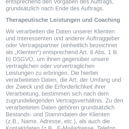
entsprechend den Vorgaben des Auftrags,
grundsätzlich nach Ende des Auftrags.
Therapeutische Leistungen und Coaching
Wir verarbeiten die Daten unserer Klienten
und Interessenten und anderer Auftraggeber
oder Vertragspartner (einheitlich bezeichnet
als „Klienten“) entsprechend Art. 6 Abs. 1 lit.
b) DSGVO, um ihnen gegenüber unsere
vertraglichen oder vorvertraglichen
Leistungen zu erbringen. Die hierbei
verarbeiteten Daten, die Art, der Umfang und
der Zweck und die Erforderlichkeit ihrer
Verarbeitung, bestimmen sich nach dem
zugrundeliegenden Vertragsverhältnis. Zu den
verarbeiteten Daten gehören grundsätzlich
Bestands- und Stammdaten der Klienten
(z.B., Name, Adresse, etc.), als auch die
Kontaktdaten (z.B., E-Mailadresse, Telefon,