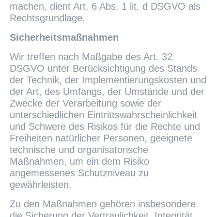
machen, dient Art. 6 Abs. 1 lit. d DSGVO als
Rechtsgrundlage.
Sicherheitsmaßnahmen
Wir treffen nach Maßgabe des Art. 32
DSGVO unter Berücksichtigung des Stands
der Technik, der Implementierungskosten und
der Art, des Umfangs, der Umstände und der
Zwecke der Verarbeitung sowie der
unterschiedlichen Eintrittswahrscheinlichkeit
und Schwere des Risikos für die Rechte und
Freiheiten natürlicher Personen, geeignete
technische und organisatorische
Maßnahmen, um ein dem Risiko
angemessenes Schutzniveau zu
gewährleisten.
Zu den Maßnahmen gehören insbesondere
die Sicherung der Vertraulichkeit, Integrität