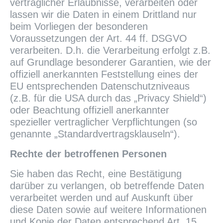
vertraglicher Erlaubnisse, verarbeiten oder
lassen wir die Daten in einem Drittland nur
beim Vorliegen der besonderen
Voraussetzungen der Art. 44 ff. DSGVO
verarbeiten. D.h. die Verarbeitung erfolgt z.B.
auf Grundlage besonderer Garantien, wie der
offiziell anerkannten Feststellung eines der
EU entsprechenden Datenschutzniveaus
(z.B. für die USA durch das „Privacy Shield“)
oder Beachtung offiziell anerkannter
spezieller vertraglicher Verpflichtungen (so
genannte „Standardvertragsklauseln“).
Rechte der betroffenen Personen
Sie haben das Recht, eine Bestätigung
darüber zu verlangen, ob betreffende Daten
verarbeitet werden und auf Auskunft über
diese Daten sowie auf weitere Informationen
und Kopie der Daten entsprechend Art. 15