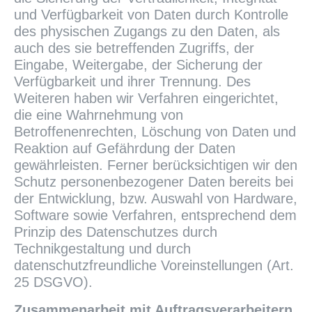
und Verfügbarkeit von Daten durch Kontrolle
des physischen Zugangs zu den Daten, als
auch des sie betreffenden Zugriffs, der
Eingabe, Weitergabe, der Sicherung der
Verfügbarkeit und ihrer Trennung. Des
Weiteren haben wir Verfahren eingerichtet,
die eine Wahrnehmung von
Betroffenenrechten, Löschung von Daten und
Reaktion auf Gefährdung der Daten
gewährleisten. Ferner berücksichtigen wir den
Schutz personenbezogener Daten bereits bei
der Entwicklung, bzw. Auswahl von Hardware,
Software sowie Verfahren, entsprechend dem
Prinzip des Datenschutzes durch
Technikgestaltung und durch
datenschutzfreundliche Voreinstellungen (Art.
25 DSGVO).
Zusammenarbeit mit Auftragsverarbeitern