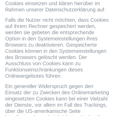
Cookies einsetzen und klären hierüber im
Rahmen unserer Datenschutzerklärung auf.
Falls die Nutzer nicht möchten, dass Cookies
auf ihrem Rechner gespeichert werden,
werden sie gebeten die entsprechende
Option in den Systemeinstellungen ihres
Browsers zu deaktivieren. Gespeicherte
Cookies können in den Systemeinstellungen
des Browsers gelöscht werden. Der
Ausschluss von Cookies kann zu
Funktionseinschränkungen dieses
Onlineangebotes führen.
Ein genereller Widerspruch gegen den
Einsatz der zu Zwecken des Onlinemarketing
eingesetzten Cookies kann bei einer Vielzahl
der Dienste, vor allem im Fall des Trackings,
über die US-amerikanische Seite