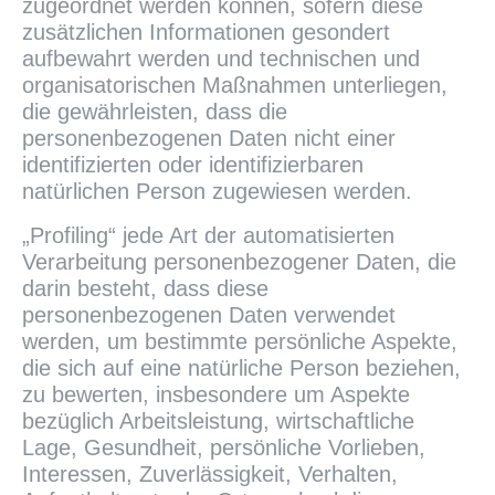
zugeordnet werden können, sofern diese
zusätzlichen Informationen gesondert
aufbewahrt werden und technischen und
organisatorischen Maßnahmen unterliegen,
die gewährleisten, dass die
personenbezogenen Daten nicht einer
identifizierten oder identifizierbaren
natürlichen Person zugewiesen werden.
„Profiling“ jede Art der automatisierten
Verarbeitung personenbezogener Daten, die
darin besteht, dass diese
personenbezogenen Daten verwendet
werden, um bestimmte persönliche Aspekte,
die sich auf eine natürliche Person beziehen,
zu bewerten, insbesondere um Aspekte
bezüglich Arbeitsleistung, wirtschaftliche
Lage, Gesundheit, persönliche Vorlieben,
Interessen, Zuverlässigkeit, Verhalten,