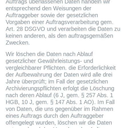
Auftrags überlassenen Daten handeln wir
entsprechend den Weisungen der
Auftraggeber sowie der gesetzlichen
Vorgaben einer Auftragsverarbeitung gem.
Art. 28 DSGVO und verarbeiten die Daten zu
keinen anderen, als den auftragsgemäßen
Zwecken.
Wir löschen die Daten nach Ablauf
gesetzlicher Gewährleistungs- und
vergleichbarer Pflichten. die Erforderlichkeit
der Aufbewahrung der Daten wird alle drei
Jahre überprüft; im Fall der gesetzlichen
Archivierungspflichten erfolgt die Löschung
nach deren Ablauf (6 J, gem. § 257 Abs. 1
HGB, 10 J, gem. § 147 Abs. 1 AO). Im Fall
von Daten, die uns gegenüber im Rahmen
eines Auftrags durch den Auftraggeber
offengelegt wurden, löschen wir die Daten