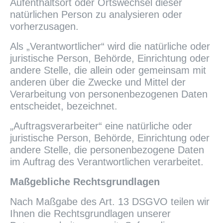
Aufenthaltsort oder Ortswechsel dieser
natürlichen Person zu analysieren oder
vorherzusagen.
Als „Verantwortlicher“ wird die natürliche oder
juristische Person, Behörde, Einrichtung oder
andere Stelle, die allein oder gemeinsam mit
anderen über die Zwecke und Mittel der
Verarbeitung von personenbezogenen Daten
entscheidet, bezeichnet.
„Auftragsverarbeiter“ eine natürliche oder
juristische Person, Behörde, Einrichtung oder
andere Stelle, die personenbezogene Daten
im Auftrag des Verantwortlichen verarbeitet.
Maßgebliche Rechtsgrundlagen
Nach Maßgabe des Art. 13 DSGVO teilen wir
Ihnen die Rechtsgrundlagen unserer