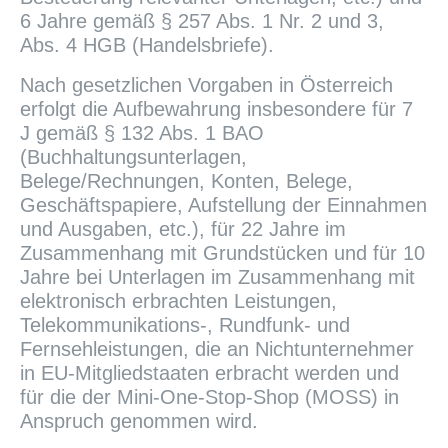
6 Jahre gemäß § 257 Abs. 1 Nr. 2 und 3,
Abs. 4 HGB (Handelsbriefe).
Nach gesetzlichen Vorgaben in Österreich
erfolgt die Aufbewahrung insbesondere für 7
J gemäß § 132 Abs. 1 BAO
(Buchhaltungsunterlagen,
Belege/Rechnungen, Konten, Belege,
Geschäftspapiere, Aufstellung der Einnahmen
und Ausgaben, etc.), für 22 Jahre im
Zusammenhang mit Grundstücken und für 10
Jahre bei Unterlagen im Zusammenhang mit
elektronisch erbrachten Leistungen,
Telekommunikations-, Rundfunk- und
Fernsehleistungen, die an Nichtunternehmer
in EU-Mitgliedstaaten erbracht werden und
für die der Mini-One-Stop-Shop (MOSS) in
Anspruch genommen wird.