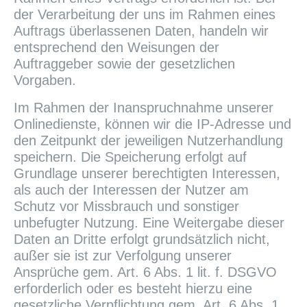
der Verarbeitung der uns im Rahmen eines
Auftrags überlassenen Daten, handeln wir
entsprechend den Weisungen der
Auftraggeber sowie der gesetzlichen
Vorgaben.
Im Rahmen der Inanspruchnahme unserer
Onlinedienste, können wir die IP-Adresse und
den Zeitpunkt der jeweiligen Nutzerhandlung
speichern. Die Speicherung erfolgt auf
Grundlage unserer berechtigten Interessen,
als auch der Interessen der Nutzer am
Schutz vor Missbrauch und sonstiger
unbefugter Nutzung. Eine Weitergabe dieser
Daten an Dritte erfolgt grundsätzlich nicht,
außer sie ist zur Verfolgung unserer
Ansprüche gem. Art. 6 Abs. 1 lit. f. DSGVO
erforderlich oder es besteht hierzu eine
gesetzliche Verpflichtung gem. Art. 6 Abs. 1