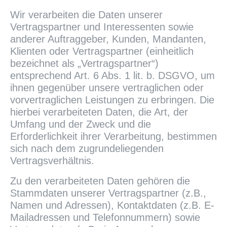
Wir verarbeiten die Daten unserer
Vertragspartner und Interessenten sowie
anderer Auftraggeber, Kunden, Mandanten,
Klienten oder Vertragspartner (einheitlich
bezeichnet als „Vertragspartner“)
entsprechend Art. 6 Abs. 1 lit. b. DSGVO, um
ihnen gegenüber unsere vertraglichen oder
vorvertraglichen Leistungen zu erbringen. Die
hierbei verarbeiteten Daten, die Art, der
Umfang und der Zweck und die
Erforderlichkeit ihrer Verarbeitung, bestimmen
sich nach dem zugrundeliegenden
Vertragsverhältnis.
Zu den verarbeiteten Daten gehören die
Stammdaten unserer Vertragspartner (z.B.,
Namen und Adressen), Kontaktdaten (z.B. E-
Mailadressen und Telefonnummern) sowie