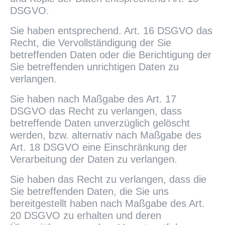
DSGVO.
Sie haben entsprechend. Art. 16 DSGVO das
Recht, die Vervollständigung der Sie
betreffenden Daten oder die Berichtigung der
Sie betreffenden unrichtigen Daten zu
verlangen.
Sie haben nach Maßgabe des Art. 17
DSGVO das Recht zu verlangen, dass
betreffende Daten unverzüglich gelöscht
werden, bzw. alternativ nach Maßgabe des
Art. 18 DSGVO eine Einschränkung der
Verarbeitung der Daten zu verlangen.
Sie haben das Recht zu verlangen, dass die
Sie betreffenden Daten, die Sie uns
bereitgestellt haben nach Maßgabe des Art.
20 DSGVO zu erhalten und deren