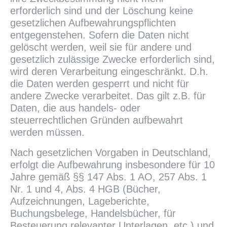
erforderlich sind und der Löschung keine
gesetzlichen Aufbewahrungspflichten
entgegenstehen. Sofern die Daten nicht
gelöscht werden, weil sie für andere und
gesetzlich zulässige Zwecke erforderlich sind,
wird deren Verarbeitung eingeschränkt. D.h.
die Daten werden gesperrt und nicht für
andere Zwecke verarbeitet. Das gilt z.B. für
Daten, die aus handels- oder
steuerrechtlichen Gründen aufbewahrt
werden müssen.
Nach gesetzlichen Vorgaben in Deutschland,
erfolgt die Aufbewahrung insbesondere für 10
Jahre gemäß §§ 147 Abs. 1 AO, 257 Abs. 1
Nr. 1 und 4, Abs. 4 HGB (Bücher,
Aufzeichnungen, Lageberichte,
Buchungsbelege, Handelsbücher, für
Besteuerung relevanter Unterlagen, etc.) und