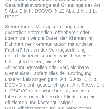
Gesundheitsvorsorge auf Grundlage des Art.
9 Abs. 2 lit h. DSGVO, § 22 Abs. 1 Nr. 1 b.
BDSG.
Sofern für die Vertragserfüllung oder
gesetzlich erforderlich, offenbaren oder
übermitteln wir die Daten der Klienten im
Rahmen der Kommunikation mit anderen
Fachkräften, an der Vertragserfüllung
erforderlicherweise oder typischerweise
beteiligten Dritten, wie z.B.
Abrechnungsstellen oder vergleichbare
Dienstleister, sofern dies der Erbringung
unserer Leistungen gem. Art. 6 Abs. 1 lit b.
DSGVO dient, gesetzlich gem. Art. 6 Abs. 1 lit
c. DSGVO vorgeschrieben ist, unseren
Interessen oder denen der Klienten an einer
effizienten und kostengünstigen
Gesundheitsversorgung als berechtigtes