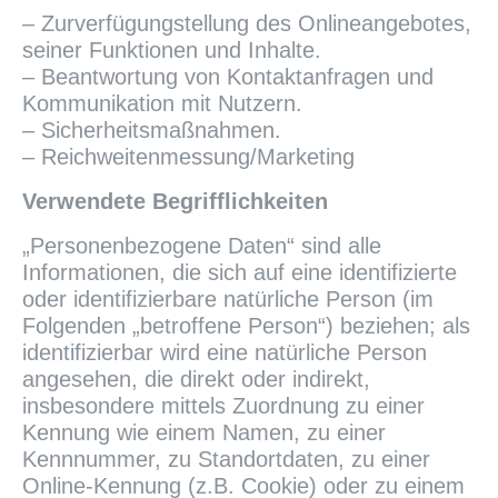
– Zurverfügungstellung des Onlineangebotes,
seiner Funktionen und Inhalte.
– Beantwortung von Kontaktanfragen und
Kommunikation mit Nutzern.
– Sicherheitsmaßnahmen.
– Reichweitenmessung/Marketing
Verwendete Begrifflichkeiten
„Personenbezogene Daten“ sind alle
Informationen, die sich auf eine identifizierte
oder identifizierbare natürliche Person (im
Folgenden „betroffene Person“) beziehen; als
identifizierbar wird eine natürliche Person
angesehen, die direkt oder indirekt,
insbesondere mittels Zuordnung zu einer
Kennung wie einem Namen, zu einer
Kennnummer, zu Standortdaten, zu einer
Online-Kennung (z.B. Cookie) oder zu einem