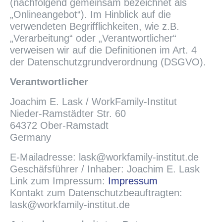
(nachfolgend gemeinsam bezeichnet als
„Onlineangebot“). Im Hinblick auf die
verwendeten Begrifflichkeiten, wie z.B.
„Verarbeitung“ oder „Verantwortlicher“
verweisen wir auf die Definitionen im Art. 4
der Datenschutzgrundverordnung (DSGVO).
Verantwortlicher
Joachim E. Lask / WorkFamily-Institut
Nieder-Ramstädter Str. 60
64372 Ober-Ramstadt
Germany
E-Mailadresse: lask@workfamily-institut.de
Geschäfsführer / Inhaber: Joachim E. Lask
Link zum Impressum:
Impressum
Kontakt zum Datenschutzbeauftragten:
lask@workfamily-institut.de