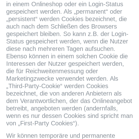
in einem Onlineshop oder ein Login-Status
gespeichert werden. Als „permanent“ oder
„persistent“ werden Cookies bezeichnet, die
auch nach dem Schließen des Browsers
gespeichert bleiben. So kann z.B. der Login-
Status gespeichert werden, wenn die Nutzer
diese nach mehreren Tagen aufsuchen.
Ebenso können in einem solchen Cookie die
Interessen der Nutzer gespeichert werden,
die für Reichweitenmessung oder
Marketingzwecke verwendet werden. Als
„Third-Party-Cookie“ werden Cookies
bezeichnet, die von anderen Anbietern als
dem Verantwortlichen, der das Onlineangebot
betreibt, angeboten werden (andernfalls,
wenn es nur dessen Cookies sind spricht man
von „First-Party Cookies“).
Wir können temporäre und permanente