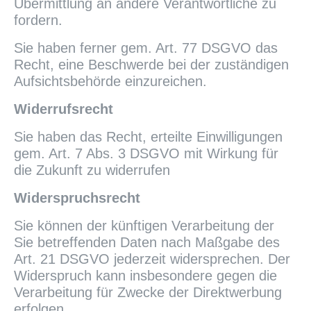
Übermittlung an andere Verantwortliche zu
fordern.
Sie haben ferner gem. Art. 77 DSGVO das
Recht, eine Beschwerde bei der zuständigen
Aufsichtsbehörde einzureichen.
Widerrufsrecht
Sie haben das Recht, erteilte Einwilligungen
gem. Art. 7 Abs. 3 DSGVO mit Wirkung für
die Zukunft zu widerrufen
Widerspruchsrecht
Sie können der künftigen Verarbeitung der
Sie betreffenden Daten nach Maßgabe des
Art. 21 DSGVO jederzeit widersprechen. Der
Widerspruch kann insbesondere gegen die
Verarbeitung für Zwecke der Direktwerbung
erfolgen.