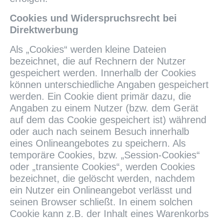
Cookies und Widerspruchsrecht bei
Direktwerbung
Als „Cookies“ werden kleine Dateien
bezeichnet, die auf Rechnern der Nutzer
gespeichert werden. Innerhalb der Cookies
können unterschiedliche Angaben gespeichert
werden. Ein Cookie dient primär dazu, die
Angaben zu einem Nutzer (bzw. dem Gerät
auf dem das Cookie gespeichert ist) während
oder auch nach seinem Besuch innerhalb
eines Onlineangebotes zu speichern. Als
temporäre Cookies, bzw. „Session-Cookies“
oder „transiente Cookies“, werden Cookies
bezeichnet, die gelöscht werden, nachdem
ein Nutzer ein Onlineangebot verlässt und
seinen Browser schließt. In einem solchen
Cookie kann z.B. der Inhalt eines Warenkorbs