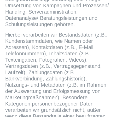
Umsetzung von Kampagnen und Prozessen/
Handling, Serveradministration,
Datenanalyse/ Beratungsleistungen und
Schulungsleistungen gehören.
Hierbei verarbeiten wir Bestandsdaten (z.B.,
Kundenstammdaten, wie Namen oder
Adressen), Kontaktdaten (z.B., E-Mail,
Telefonnummern), Inhaltsdaten (z.B.,
Texteingaben, Fotografien, Videos),
Vertragsdaten (z.B., Vertragsgegenstand,
Laufzeit), Zahlungsdaten (z.B.,
Bankverbindung, Zahlungshistorie),
Nutzungs- und Metadaten (z.B. im Rahmen
der Auswertung und Erfolgsmessung von
Marketingmaßnahmen). Besondere
Kategorien personenbezogener Daten
verarbeiten wir grundsätzlich nicht, außer
wenn diese Bestandteile einer beauftragten