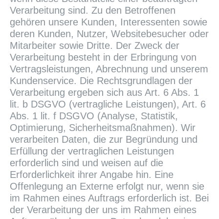
Verarbeitung sind. Zu den Betroffenen
gehören unsere Kunden, Interessenten sowie
deren Kunden, Nutzer, Websitebesucher oder
Mitarbeiter sowie Dritte. Der Zweck der
Verarbeitung besteht in der Erbringung von
Vertragsleistungen, Abrechnung und unserem
Kundenservice. Die Rechtsgrundlagen der
Verarbeitung ergeben sich aus Art. 6 Abs. 1
lit. b DSGVO (vertragliche Leistungen), Art. 6
Abs. 1 lit. f DSGVO (Analyse, Statistik,
Optimierung, Sicherheitsmaßnahmen). Wir
verarbeiten Daten, die zur Begründung und
Erfüllung der vertraglichen Leistungen
erforderlich sind und weisen auf die
Erforderlichkeit ihrer Angabe hin. Eine
Offenlegung an Externe erfolgt nur, wenn sie
im Rahmen eines Auftrags erforderlich ist. Bei
der Verarbeitung der uns im Rahmen eines