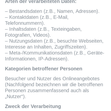
Arten der verarbeiteten Daten:
– Bestandsdaten (z.B., Namen, Adressen).
– Kontaktdaten (z.B., E-Mail,
Telefonnummern).
– Inhaltsdaten (z.B., Texteingaben,
Fotografien, Videos).
– Nutzungsdaten (z.B., besuchte Webseiten,
Interesse an Inhalten, Zugriffszeiten).
– Meta-/Kommunikationsdaten (z.B., Geräte-
Informationen, IP-Adressen).
Kategorien betroffener Personen
Besucher und Nutzer des Onlineangebotes
(Nachfolgend bezeichnen wir die betroffenen
Personen zusammenfassend auch als
„Nutzer“).
Zweck der Verarbeitung