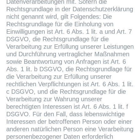
Datenverarbeitungen mit. Sofern die
Rechtsgrundlage in der Datenschutzerklärung
nicht genannt wird, gilt Folgendes: Die
Rechtsgrundlage für die Einholung von
Einwilligungen ist Art. 6 Abs. 1 lit. a und Art. 7
DSGVO, die Rechtsgrundlage für die
Verarbeitung zur Erfüllung unserer Leistungen
und Durchführung vertraglicher Maßnahmen
sowie Beantwortung von Anfragen ist Art. 6
Abs. 1 lit. b DSGVO, die Rechtsgrundlage für
die Verarbeitung zur Erfüllung unserer
rechtlichen Verpflichtungen ist Art. 6 Abs. 1 lit.
c DSGVO, und die Rechtsgrundlage für die
Verarbeitung zur Wahrung unserer
berechtigten Interessen ist Art. 6 Abs. 1 lit. f
DSGVO. Für den Fall, dass lebenswichtige
Interessen der betroffenen Person oder einer
anderen natürlichen Person eine Verarbeitung
personenbezogener Daten erforderlich