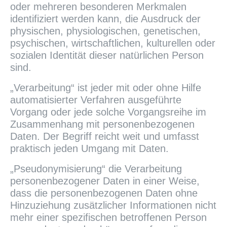
oder mehreren besonderen Merkmalen
identifiziert werden kann, die Ausdruck der
physischen, physiologischen, genetischen,
psychischen, wirtschaftlichen, kulturellen oder
sozialen Identität dieser natürlichen Person
sind.
„Verarbeitung“ ist jeder mit oder ohne Hilfe
automatisierter Verfahren ausgeführte
Vorgang oder jede solche Vorgangsreihe im
Zusammenhang mit personenbezogenen
Daten. Der Begriff reicht weit und umfasst
praktisch jeden Umgang mit Daten.
„Pseudonymisierung“ die Verarbeitung
personenbezogener Daten in einer Weise,
dass die personenbezogenen Daten ohne
Hinzuziehung zusätzlicher Informationen nicht
mehr einer spezifischen betroffenen Person