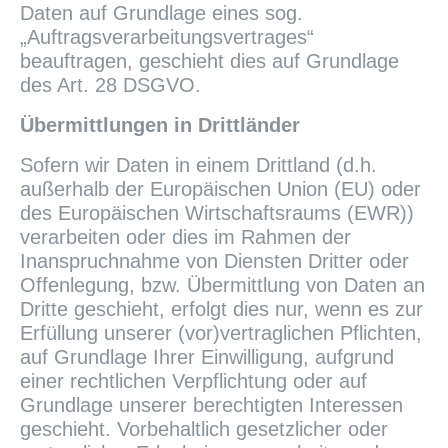
Daten auf Grundlage eines sog.
„Auftragsverarbeitungsvertrages“
beauftragen, geschieht dies auf Grundlage
des Art. 28 DSGVO.
Übermittlungen in Drittländer
Sofern wir Daten in einem Drittland (d.h.
außerhalb der Europäischen Union (EU) oder
des Europäischen Wirtschaftsraums (EWR))
verarbeiten oder dies im Rahmen der
Inanspruchnahme von Diensten Dritter oder
Offenlegung, bzw. Übermittlung von Daten an
Dritte geschieht, erfolgt dies nur, wenn es zur
Erfüllung unserer (vor)vertraglichen Pflichten,
auf Grundlage Ihrer Einwilligung, aufgrund
einer rechtlichen Verpflichtung oder auf
Grundlage unserer berechtigten Interessen
geschieht. Vorbehaltlich gesetzlicher oder