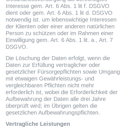
Interesse gem. Art. 6 Abs. 1 lit f. DSGVO
dient oder gem. Art. 6 Abs. 1 lit d. DSGVO
notwendig ist. um lebenswichtige Interessen
der Klienten oder einer anderen natürlichen
Person zu schützen oder im Rahmen einer
Einwilligung gem. Art. 6 Abs. 1 lit. a., Art. 7
DSGVO.
Die Löschung der Daten erfolgt, wenn die
Daten zur Erfüllung vertraglicher oder
gesetzlicher Fürsorgepflichten sowie Umgang
mit etwaigen Gewährleistungs- und
vergleichbaren Pflichten nicht mehr
erforderlich ist, wobei die Erforderlichkeit der
Aufbewahrung der Daten alle drei Jahre
überprüft wird; im Übrigen gelten die
gesetzlichen Aufbewahrungspflichten.
Vertragliche Leistungen