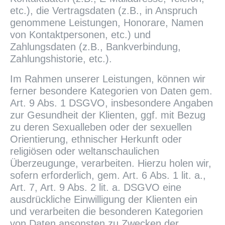
etc.), die Vertragsdaten (z.B., in Anspruch
genommene Leistungen, Honorare, Namen
von Kontaktpersonen, etc.) und
Zahlungsdaten (z.B., Bankverbindung,
Zahlungshistorie, etc.).
Im Rahmen unserer Leistungen, können wir
ferner besondere Kategorien von Daten gem.
Art. 9 Abs. 1 DSGVO, insbesondere Angaben
zur Gesundheit der Klienten, ggf. mit Bezug
zu deren Sexualleben oder der sexuellen
Orientierung, ethnischer Herkunft oder
religiösen oder weltanschaulichen
Überzeugunge, verarbeiten. Hierzu holen wir,
sofern erforderlich, gem. Art. 6 Abs. 1 lit. a.,
Art. 7, Art. 9 Abs. 2 lit. a. DSGVO eine
ausdrückliche Einwilligung der Klienten ein
und verarbeiten die besonderen Kategorien
von Daten ansonsten zu Zwecken der