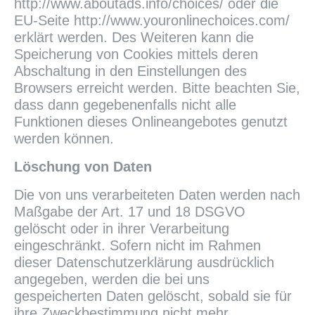
http://www.aboutads.info/choices/ oder die
EU-Seite http://www.youronlinechoices.com/
erklärt werden. Des Weiteren kann die
Speicherung von Cookies mittels deren
Abschaltung in den Einstellungen des
Browsers erreicht werden. Bitte beachten Sie,
dass dann gegebenenfalls nicht alle
Funktionen dieses Onlineangebotes genutzt
werden können.
Löschung von Daten
Die von uns verarbeiteten Daten werden nach
Maßgabe der Art. 17 und 18 DSGVO
gelöscht oder in ihrer Verarbeitung
eingeschränkt. Sofern nicht im Rahmen
dieser Datenschutzerklärung ausdrücklich
angegeben, werden die bei uns
gespeicherten Daten gelöscht, sobald sie für
ihre Zweckbestimmung nicht mehr