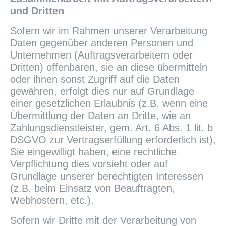
und Dritten
Sofern wir im Rahmen unserer Verarbeitung
Daten gegenüber anderen Personen und
Unternehmen (Auftragsverarbeitern oder
Dritten) offenbaren, sie an diese übermitteln
oder ihnen sonst Zugriff auf die Daten
gewähren, erfolgt dies nur auf Grundlage
einer gesetzlichen Erlaubnis (z.B. wenn eine
Übermittlung der Daten an Dritte, wie an
Zahlungsdienstleister, gem. Art. 6 Abs. 1 lit. b
DSGVO zur Vertragserfüllung erforderlich ist),
Sie eingewilligt haben, eine rechtliche
Verpflichtung dies vorsieht oder auf
Grundlage unserer berechtigten Interessen
(z.B. beim Einsatz von Beauftragten,
Webhostern, etc.).
Sofern wir Dritte mit der Verarbeitung von