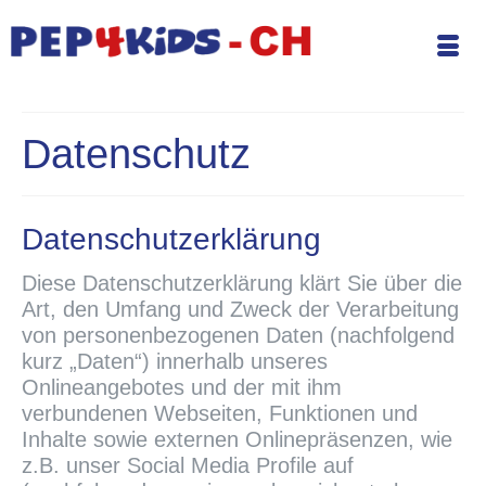
Datenschutz
Datenschutzerklärung
Diese Datenschutzerklärung klärt Sie über die
Art, den Umfang und Zweck der Verarbeitung
von personenbezogenen Daten (nachfolgend
kurz „Daten“) innerhalb unseres
Onlineangebotes und der mit ihm
verbundenen Webseiten, Funktionen und
Inhalte sowie externen Onlinepräsenzen, wie
z.B. unser Social Media Profile auf